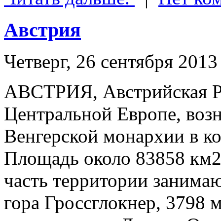
Австрия
Четверг, 26 сентября 2013
АВСТРИЯ, Австрийская Ре
Центральной Европе, возн
Венгерской монархии в к
Площадь около 83858 км2
часть территории занима
гора Гроссглокнер, 3798 