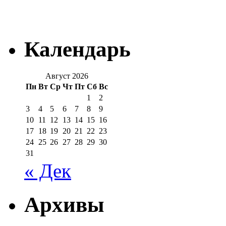
Календарь
Август 2026
Пн
Вт
Ср
Чт
Пт
Сб
Вс
1
2
3
4
5
6
7
8
9
10
11
12
13
14
15
16
17
18
19
20
21
22
23
24
25
26
27
28
29
30
31
« Дек
Архивы