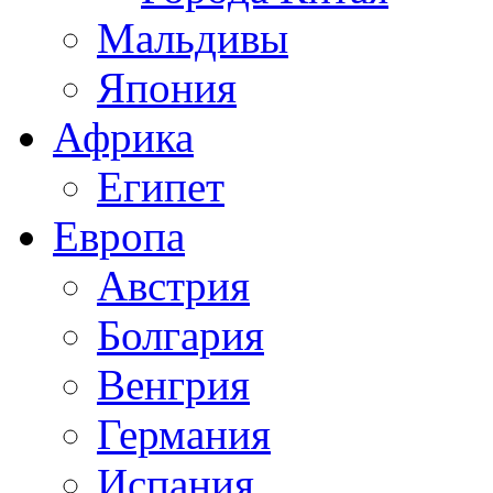
Мальдивы
Япония
Африка
Египет
Европа
Австрия
Болгария
Венгрия
Германия
Испания