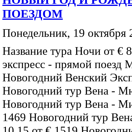
ПОЕЗДОМ
Понедельник, 19 октября 
Название тура Ночи от € 
экспресс - прямой поезд 
Новогодний Венский Экспр
Новогодний тур Вена - Мю
Новогодний тур Вена - М
1469 Новогодний тур Вен
10,15 от € 1519 Новогодни