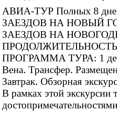
АВИА-ТУР Полных 8 дней
ЗАЕЗДОВ НА НОВЫЙ ГОД
ЗАЕЗДОВ НА НОВОГОДН
ПРОДОЛЖИТЕЛЬНОСТЬ: 8 
ПРОГРАММА ТУРА: 1 день
Вена. Трансфер. Размещени
Завтрак. Обзорная экскурс
В рамках этой экскурсии 
достопримечательностями 