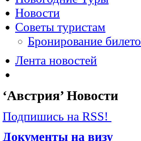
Новости
Советы туристам
Бронирование билето
Лента новостей
‘Австрия’ Новости
Подпишись на RSS!
Документы на визу