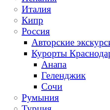
Италия
Кипр
Россия
Авторские экскурс
Курорты Краснодар
Анапа
Геленджик
Сочи
Румыния
Турция